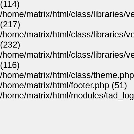
(114)
/home/matrix/html/class/libraries/
(217)
/home/matrix/html/class/libraries/
(232)
/home/matrix/html/class/libraries/
(116)
/home/matrix/html/class/theme.php
/home/matrix/html/footer.php (51)
/home/matrix/html/modules/tad_log