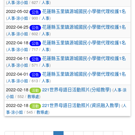
(
人事-涂小姐
/ 627 /
人事
)
2022-05-02
花蓮縣玉里鎮源城國民小學徵代理校護1名
公告
(
人事-涂小姐
/ 900 /
人事
)
2022-04-25
花蓮縣玉里鎮源城國民小學徵代理校護1名
公告
(
人事-涂小姐
/ 602 /
人事
)
2022-04-18
花蓮縣玉里鎮源城國民小學徵代理校護1名
公告
(
人事-涂小姐
/ 717 /
人事
)
2022-04-11
花蓮縣玉里鎮源城國民小學徵代理校護1名
公告
(
人事-涂小姐
/ 571 /
人事
)
2022-04-01
花蓮縣玉里鎮源城國民小學徵代理校護1名
公告
(
人事-涂小姐
/ 613 /
人事
)
2022-02-18
221世界母語日活動照片(分組教學)
(
人事-涂
活動
小姐
/ 552 /
教導處
)
2022-02-18
221世界母語日活動照片(資訊融入教學)
(
人
活動
事-涂小姐
/ 545 /
教導處
)