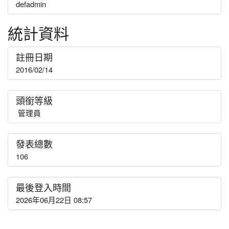
defadmin
統計資料
註冊日期
2016/02/14
頭銜等級
管理員
發表總數
106
最後登入時間
2026年06月22日 08:57