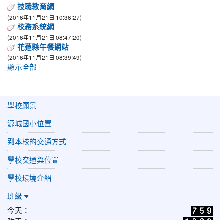
技職教育網
(2016年11月21日 10:36:27)
校務系統網
(2016年11月21日 08:47:20)
花蓮縣午餐網站
(2016年11月21日 08:39:49)
顯示全部
學校願景
源城國小位置
到本校的交通方式
學校交通與位置
學校環境介紹
班級
今天：