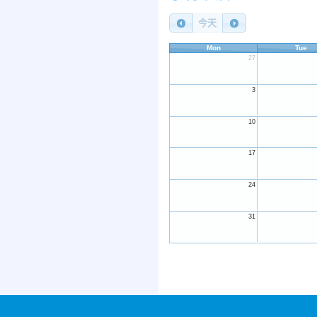
今天
Mon
Tue
27
3
10
17
24
31