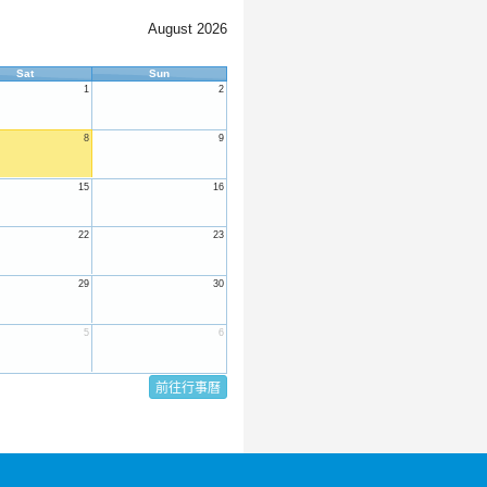
August 2026
Sat
Sun
1
2
8
9
15
16
22
23
29
30
5
6
前往行事曆