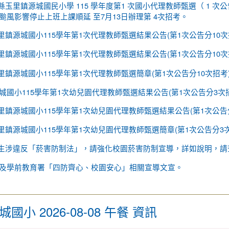
玉里鎮源城國民小學 115 學年度第1 次國小代理教師甄選（ 1 次公告
 因颱風影響停止上班上課順延 至7月13日辦理第 4次招考。
里鎮源城國小115學年第1次代理教師甄選結果公告(第1次公告分10次
里鎮源城國小115學年第1次代理教師甄選結果公告(第1次公告分10次
里鎮源城國小115學年第1次代理教師甄選簡章(第1次公告分10次招考
城國小115學年第1次幼兒園代理教師甄選結果公告(第1次公告分3次
里鎮源城國小115學年第1次幼兒園代理教師甄選結果公告(第1次公告
里鎮源城國小115學年第1次幼兒園代理教師甄選簡章(第1次公告分3次
生涉違反「菸害防制法」，請強化校園菸害防制宣導，詳如說明，請
及學前教育署「四防齊心、校園安心」相關宣導文宣。
小 2026-08-08 午餐 資訊