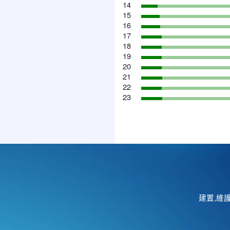
14
15
16
17
18
19
20
21
22
23
建置,維