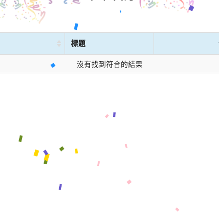
標題
沒有找到符合的結果