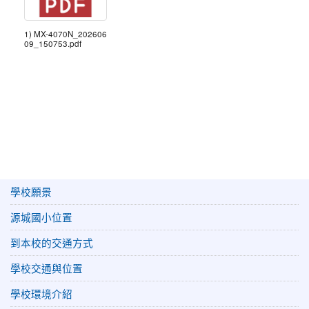
1) MX-4070N_202606
09_150753.pdf
學校願景
源城國小位置
到本校的交通方式
學校交通與位置
學校環境介紹