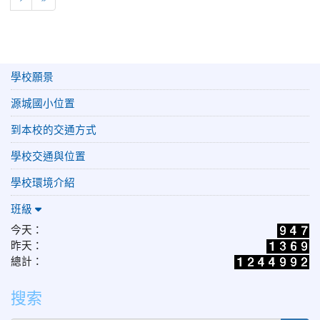
學校願景
源城國小位置
到本校的交通方式
學校交通與位置
學校環境介紹
班級
今天：
昨天：
總計：
搜索