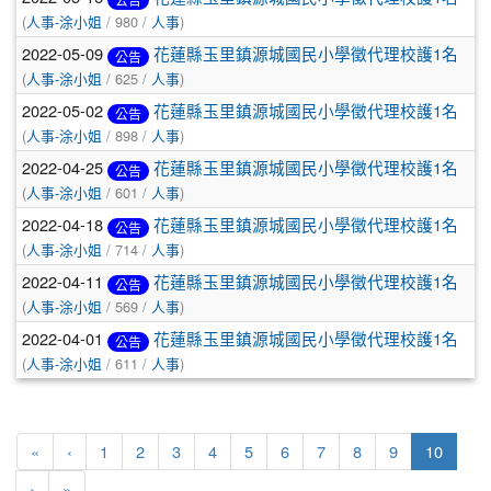
(
人事-涂小姐
/ 980 /
人事
)
2022-05-09
花蓮縣玉里鎮源城國民小學徵代理校護1名
公告
(
人事-涂小姐
/ 625 /
人事
)
2022-05-02
花蓮縣玉里鎮源城國民小學徵代理校護1名
公告
(
人事-涂小姐
/ 898 /
人事
)
2022-04-25
花蓮縣玉里鎮源城國民小學徵代理校護1名
公告
(
人事-涂小姐
/ 601 /
人事
)
2022-04-18
花蓮縣玉里鎮源城國民小學徵代理校護1名
公告
(
人事-涂小姐
/ 714 /
人事
)
2022-04-11
花蓮縣玉里鎮源城國民小學徵代理校護1名
公告
(
人事-涂小姐
/ 569 /
人事
)
2022-04-01
花蓮縣玉里鎮源城國民小學徵代理校護1名
公告
(
人事-涂小姐
/ 611 /
人事
)
第一頁
上一頁
(目前
«
‹
1
2
3
4
5
6
7
8
9
10
下一頁
最後頁
›
»