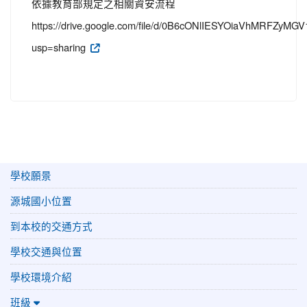
依據教育部規定之相關資安流程
https://drive.google.com/file/d/0B6cONlIESYOiaVhMRFZyMG
usp=sharing
學校願景
源城國小位置
到本校的交通方式
學校交通與位置
學校環境介紹
班級