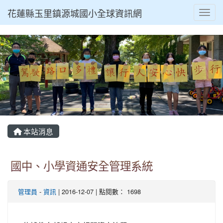
花蓮縣玉里鎮源城國小全球資訊網
Toggl
本站消息
國中、小學資通安全管理系統
管理員
-
資訊
| 2016-12-07 | 點閱數： 1698