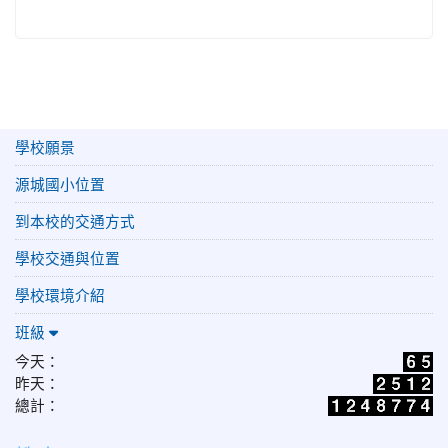
學校願景
源城國小位置
到本校的交通方式
學校交通與位置
學校環境介紹
班級
今天：
昨天：
總計：