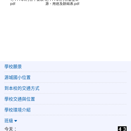
pdf
源、用途及餘絀表.pdf
學校願景
源城國小位置
到本校的交通方式
學校交通與位置
學校環境介紹
班級
今天：