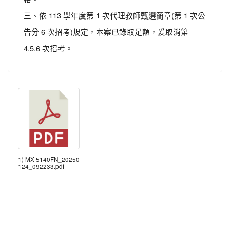
三、依 113 學年度第 1 次代理教師甄選簡章(第 1 次公
告分 6 次招考)規定，本案已錄取足額，爰取消第
4.5.6 次招考。
1) MX-5140FN_20250
124_092233.pdf