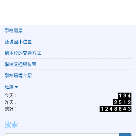
學校願景
源城國小位置
到本校的交通方式
學校交通與位置
學校環境介紹
班級
今天：
昨天：
總計：
搜索